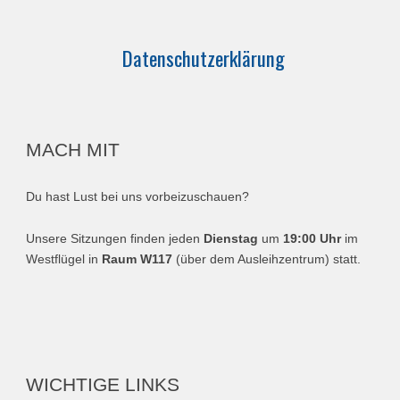
Datenschutzerklärung
MACH MIT
Du hast Lust bei uns vorbeizuschauen?
Unsere Sitzungen finden jeden
Dienstag
um
19:00 Uhr
im
Westflügel in
Raum W117
(über dem Ausleihzentrum) statt.
WICHTIGE LINKS