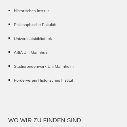
Historisches Institut
Philosophische Fakultät
Universitätsbibliothek
AStA Uni Mannheim
Studierendenwerk Uni Mannheim
Förderverein Historisches Institut
WO WIR ZU FINDEN SIND