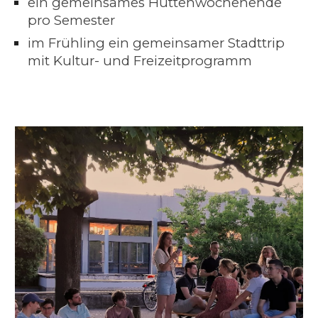
ein gemeinsames Hüttenwochenende
pro Semester
im Frühling ein gemeinsamer Stadttrip
mit Kultur- und Freizeitprogramm