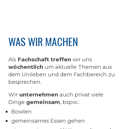
WAS WIR MACHEN
Als
Fachschaft treffen
wir uns
wöchentlich
um aktuelle Themen aus
dem Unileben und dem Fachbereich zu
besprechen.
Wir
unternehmen
auch privat viele
Dinge
gemeinsam
, bspw.:
Bowlen
gemeinsames Essen gehen