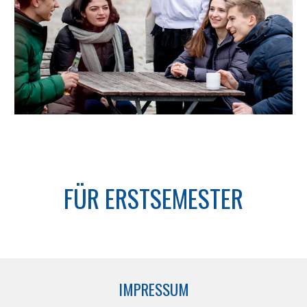
FÜR ERSTSEMESTER
IMPRESSUM