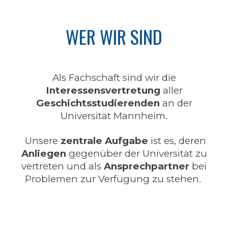
WER WIR SIND
Als Fachschaft sind wir die
Interessensvertretung
aller
Geschichtsstudierenden
an der
Universität Mannheim.
Unsere
zentrale Aufgabe
ist es, deren
Anliegen
gegenüber der Universität zu
vertreten und als
Ansprechpartner
bei
Problemen zur Verfügung zu stehen.