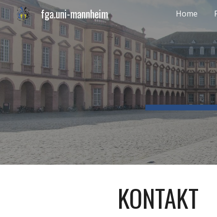
fga.uni-mannheim
Home
Sk
KONTAKT