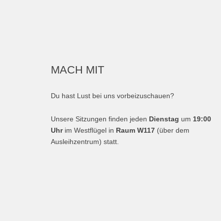
MACH MIT
Du hast Lust bei uns vorbeizuschauen?
Unsere Sitzungen finden jeden
Dienstag
um
19:00
Uhr
im Westflügel in
Raum W117
(über dem
Ausleihzentrum) statt.