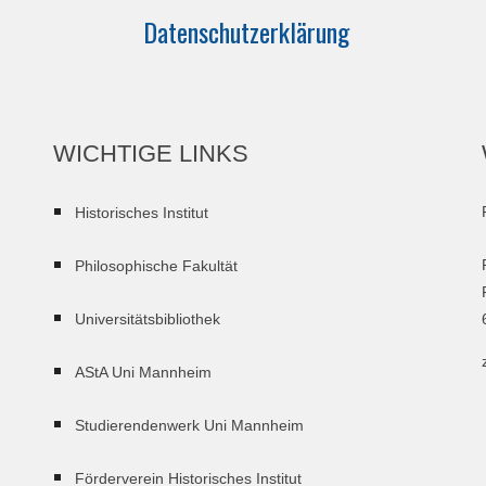
Datenschutzerklärung
WICHTIGE LINKS
Historisches Institut
Philosophische Fakultät
Universitätsbibliothek
AStA Uni Mannheim
Studierendenwerk Uni Mannheim
Förderverein Historisches Institut