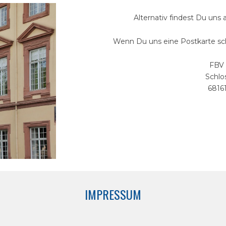
Alternativ findest Du uns
Wenn Du uns eine Postkarte sch
FBV 
Schlo
6816
IMPRESSUM